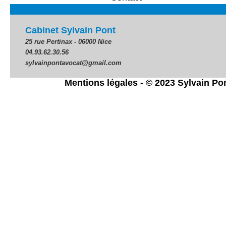
Cabinet Sylvain Pont
25 rue Pertinax - 06000 Nice
04.93.62.30.56
sylvainpontavocat@gmail.com
Mentions légales
- © 2023 Sylvain Po