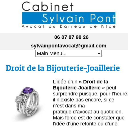
06 07 87 98 26
sylvainpontavocat@gmail.com
Droit de la Bijouterie-Joaillerie
L’idée d’un
« Droit de la
Bijouterie-Joaillerie »
peut
surprendre puisque, pour l’heure
il n’existe pas encore, si ce
n’est dans ma
pratique d’avocat au quotidien.
Mais force est de constater que
l’idée d’une refonte ou d’une