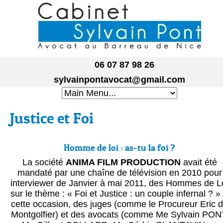
06 07 87 98 26
sylvainpontavocat@gmail.com
Justice et Foi
Homme de loi : as-tu la foi ?
La société
ANIMA FILM PRODUCTION
avait été
mandaté par une chaîne de télévision en 2010 pour
interviewer de Janvier à mai 2011, des Hommes de L
sur le thème : « Foi et Justice : un couple infernal ? »
cette occasion, des juges (comme le Procureur Eric 
Montgolfier) et des avocats (comme Me Sylvain PON