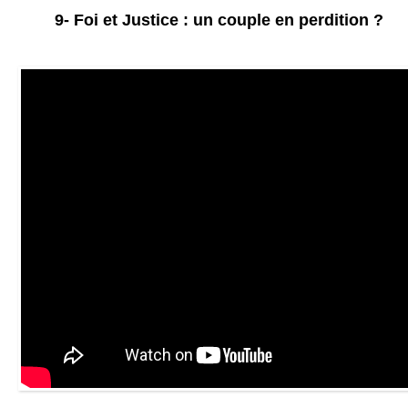
9- Foi et Justice : un couple en perdition ?