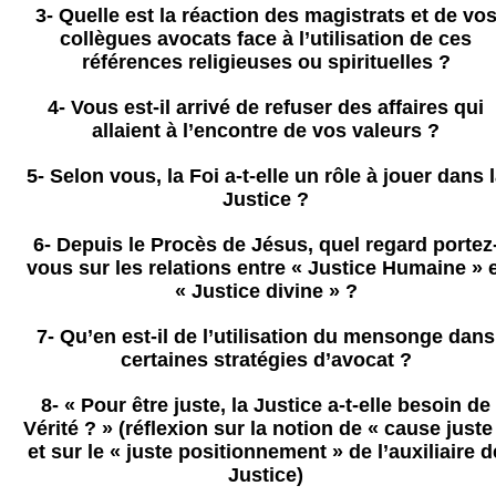
3- Quelle est la réaction des magistrats et de vo
collègues avocats face à l’utilisation de ces
références religieuses ou spirituelles ?
4- Vous est-il arrivé de refuser des affaires qui
allaient à l’encontre de vos valeurs ?
5- Selon vous, la Foi a-t-elle un rôle à jouer dans 
Justice ?
6- Depuis le Procès de Jésus, quel regard portez
vous sur les relations entre « Justice Humaine » 
« Justice divine » ?
7- Qu’en est-il de l’utilisation du mensonge dans
certaines stratégies d’avocat ?
8- « Pour être juste, la Justice a-t-elle besoin de
Vérité ? » (réflexion sur la notion de « cause juste
et sur le « juste positionnement » de l’auxiliaire d
Justice)