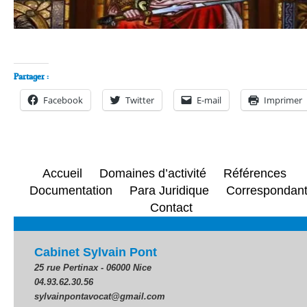
Partager :
Facebook
Twitter
E-mail
Imprimer
Accueil
Domaines d’activité
Références
Documentation
Para Juridique
Correspondan
Contact
Cabinet Sylvain Pont
25 rue Pertinax - 06000 Nice
04.93.62.30.56
sylvainpontavocat@gmail.com