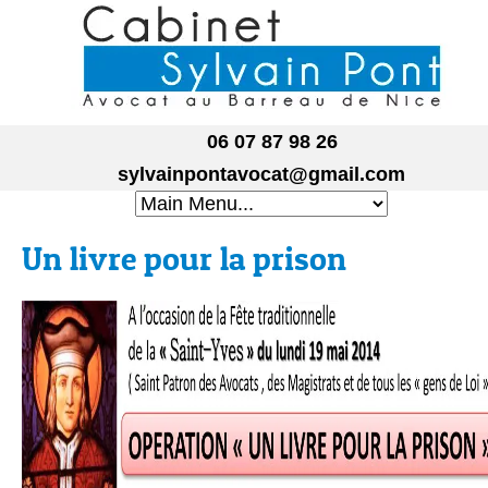
06 07 87 98 26
sylvainpontavocat@gmail.com
Un livre pour la prison