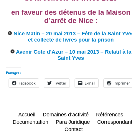
en faveur des détenus de la Maison
d’arrêt de Nice :
Nice Matin – 20 mai 2013 – Fête de la Saint Yve
et collecte de livres pour la prison
Avenir Cote d’Azur – 10 mai 2013 – Relatif à la
Saint Yves
Partager :
Facebook
Twitter
E-mail
Imprimer
Accueil
Domaines d’activité
Références
Documentation
Para Juridique
Correspondan
Contact