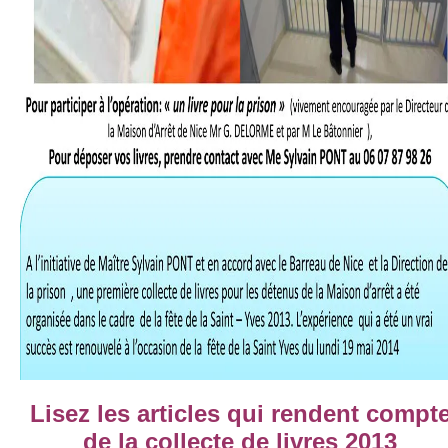
Lisez les articles qui rendent compt
de la collecte de livres 2013